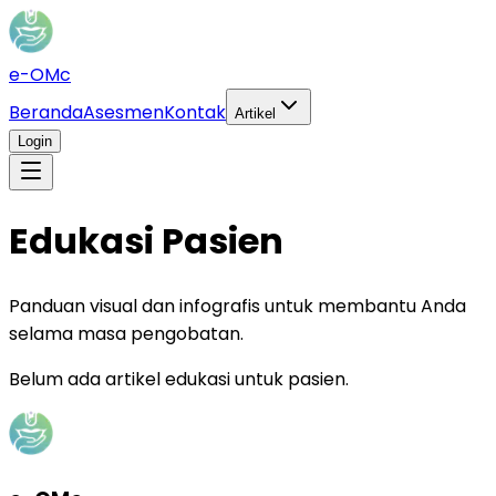
e-OMc
Beranda
Asesmen
Kontak
Artikel
Login
Edukasi Pasien
Panduan visual dan infografis untuk membantu Anda
selama masa pengobatan.
Belum ada artikel edukasi untuk pasien.